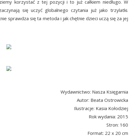
emy korzystać z tej pozycji i to już całkiem niedługo. W
czynają się uczyć globalnego czytania już jako trzylatki.
e sprawdza się ta metoda i jak chętnie dzieci uczą się za jej
Wydawnictwo: Nasza Księgarnia
Autor: Beata Ostrowicka
Ilustracje: Kasia Kołodziej
Rok wydania: 2015
Stron: 160
Format: 22 x 20 cm