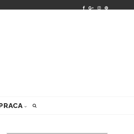
PRACA