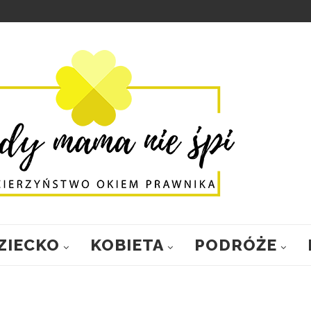
ZIECKO
KOBIETA
PODRÓŻE