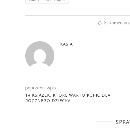
21 komentarz
KASIA
poprzedni wpis
14 KSIĄŻEK, KTÓRE WARTO KUPIĆ DLA
ROCZNEGO DZIECKA.
SPRA