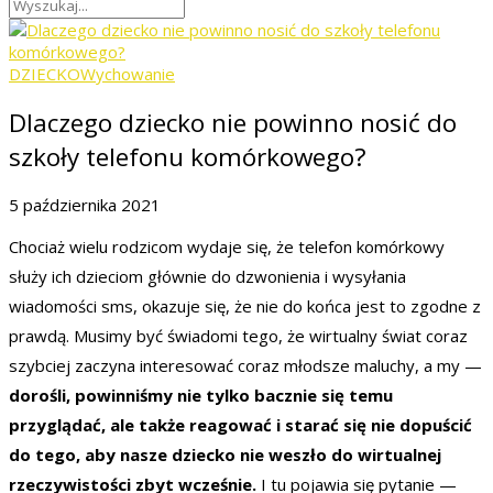
DZIECKO
Wychowanie
Dlaczego dziecko nie powinno nosić do
szkoły telefonu komórkowego?
5 października 2021
Chociaż wielu rodzicom wydaje się, że telefon komórkowy
służy ich dzieciom głównie do dzwonienia i wysyłania
wiadomości sms, okazuje się, że nie do końca jest to zgodne z
prawdą. Musimy być świadomi tego, że wirtualny świat coraz
szybciej zaczyna interesować coraz młodsze maluchy, a my —
dorośli, powinniśmy nie tylko bacznie się temu
przyglądać, ale także reagować i starać się nie dopuścić
do tego, aby nasze dziecko nie weszło do wirtualnej
rzeczywistości zbyt wcześnie.
I tu pojawia się pytanie —