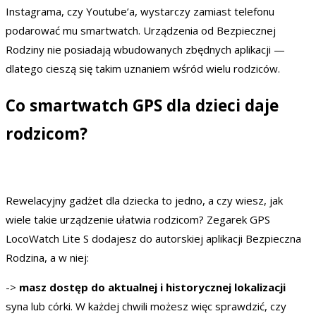
Instagrama, czy Youtube’a, wystarczy zamiast telefonu
podarować mu smartwatch. Urządzenia od Bezpiecznej
Rodziny nie posiadają wbudowanych zbędnych aplikacji —
dlatego cieszą się takim uznaniem wśród wielu rodziców.
Co smartwatch GPS dla dzieci daje
rodzicom?
Rewelacyjny gadżet dla dziecka to jedno, a czy wiesz, jak
wiele takie urządzenie ułatwia rodzicom? Zegarek GPS
LocoWatch Lite S dodajesz do autorskiej aplikacji Bezpieczna
Rodzina, a w niej:
->
masz dostęp do aktualnej i historycznej lokalizacji
syna lub córki. W każdej chwili możesz więc sprawdzić, czy