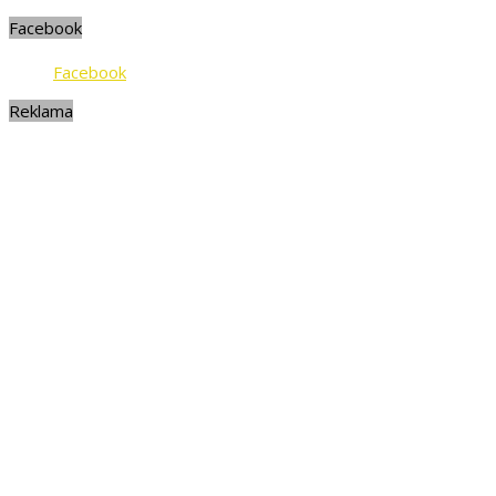
Facebook
Facebook
Reklama