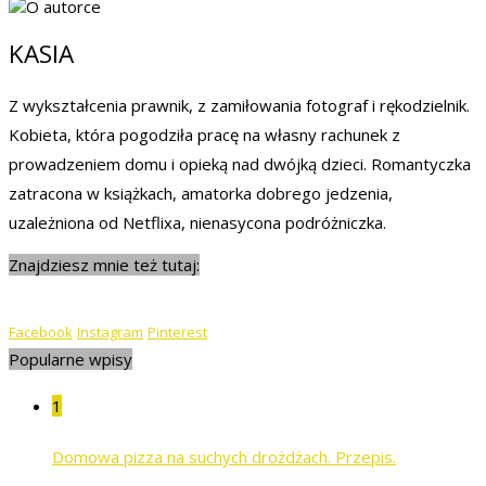
KASIA
Z wykształcenia prawnik, z zamiłowania fotograf i rękodzielnik.
Kobieta, która pogodziła pracę na własny rachunek z
prowadzeniem domu i opieką nad dwójką dzieci. Romantyczka
zatracona w książkach, amatorka dobrego jedzenia,
uzależniona od Netflixa, nienasycona podróżniczka.
Znajdziesz mnie też tutaj:
Facebook
Instagram
Pinterest
Popularne wpisy
1
Domowa pizza na suchych drożdżach. Przepis.