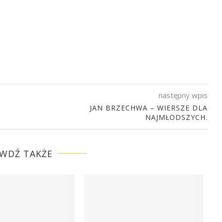
następny wpis
JAN BRZECHWA – WIERSZE DLA
NAJMŁODSZYCH.
WDŹ TAKŻE