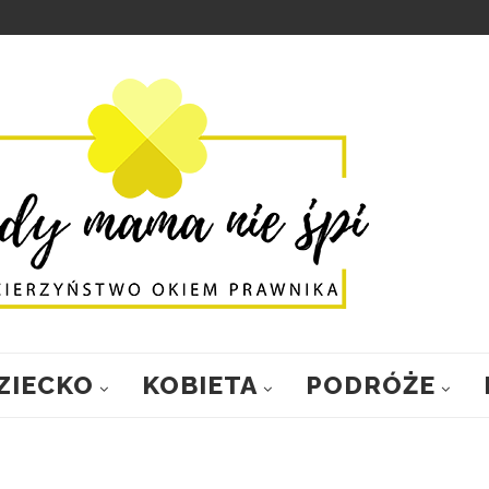
ZIECKO
KOBIETA
PODRÓŻE