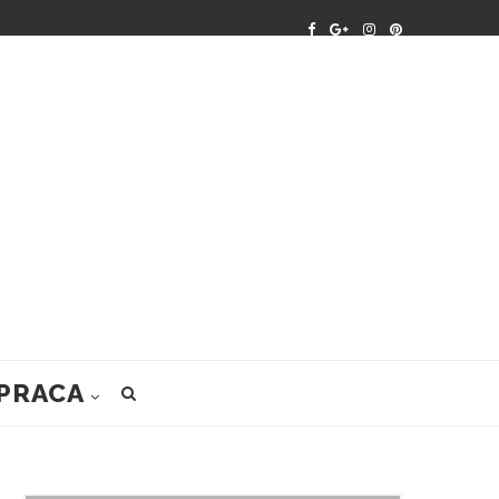
PRACA